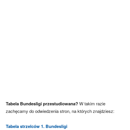
Tabela Bundesligi przestudiowana?
W takim razie
zachęcamy do odwiedzenia stron, na których znajdziesz:
Tabela strzelców 1. Bundesligi