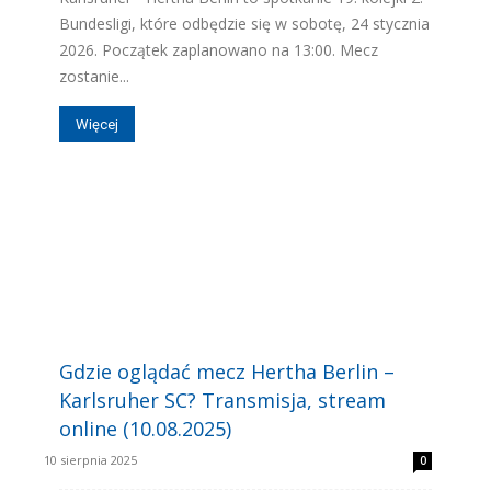
Bundesligi, które odbędzie się w sobotę, 24 stycznia
2026. Początek zaplanowano na 13:00. Mecz
zostanie...
Więcej
Gdzie oglądać mecz Hertha Berlin –
Karlsruher SC? Transmisja, stream
online (10.08.2025)
10 sierpnia 2025
0