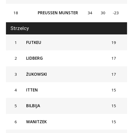
18
PREUSSEN MUNSTER
34
30
-23
Strzelcy
1
FUTKEU
19
2
LIDBERG
17
3
ŻUKOWSKI
17
4
ITTEN
15
5
BILBIJA
15
6
WANITZEK
15