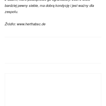
bardziej pewny siebie, ma dobrą kondycję i jest ważny dla
zespołu.
Źródło: www.herthabsc.de