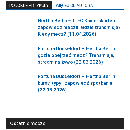
PODOBNE ARTYKUŁY
WIĘCEJ OD AUTORA
Hertha Berlin – 1. FC Kaiserslautern
zapowiedź meczu. Gdzie transmisja?
Kiedy mecz? (11.04.2026)
Fortuna Düsseldorf – Hertha Berlin
gdzie obejrzeć mecz? Transmisja,
stream na żywo (22.03.2026)
Fortuna Düsseldorf – Hertha Berlin
kursy, typy i zapowiedź spotkania
(22.03.2026)
Ostatnie mecze