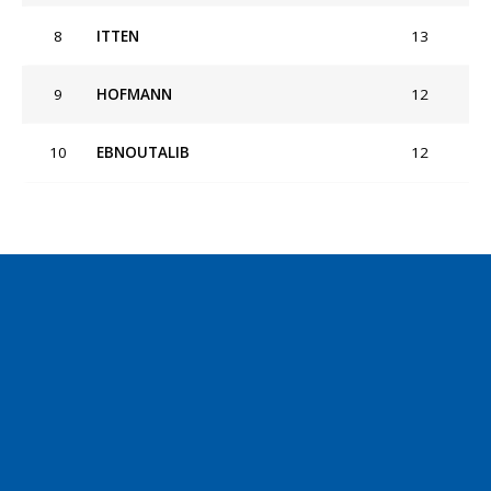
8
ITTEN
13
9
HOFMANN
12
10
EBNOUTALIB
12