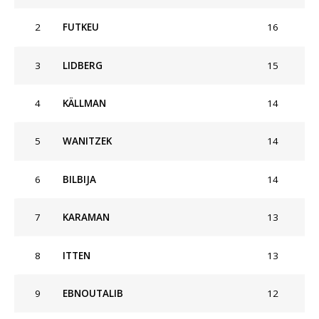
2
FUTKEU
16
3
LIDBERG
15
4
KÄLLMAN
14
5
WANITZEK
14
6
BILBIJA
14
7
KARAMAN
13
8
ITTEN
13
9
EBNOUTALIB
12