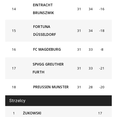
EINTRACHT
14
31
34
-16
BRUNSZWIK
FORTUNA
15
31
34
-18
DÜSSELDORF
16
FC MAGDEBURG
31
33
-8
SPVGG GREUTHER
17
31
33
-21
FURTH
18
PREUSSEN MUNSTER
31
28
-20
Strzelcy
1
ŻUKOWSKI
17