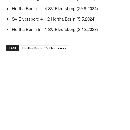
Hertha Berlin 1 – 4 SV Elversberg (29.9.2024)
SV Elversberg 4 – 2 Hertha Berlin (5.5.2024)
Hertha Berlin 5 – 1 SV Elversberg (3.12.2023)
TAGI
Hertha Berlin,SV Elversberg