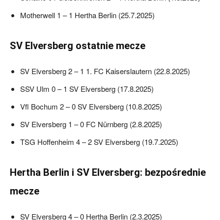
Motherwell 1 – 1 Hertha Berlin (25.7.2025)
SV Elversberg ostatnie mecze
SV Elversberg 2 – 1 1. FC Kaiserslautern (22.8.2025)
SSV Ulm 0 – 1 SV Elversberg (17.8.2025)
Vfl Bochum 2 – 0 SV Elversberg (10.8.2025)
SV Elversberg 1 – 0 FC Nürnberg (2.8.2025)
TSG Hoffenheim 4 – 2 SV Elversberg (19.7.2025)
Hertha Berlin i SV Elversberg: bezpośrednie
mecze
SV Elversberg 4 – 0 Hertha Berlin (2.3.2025)