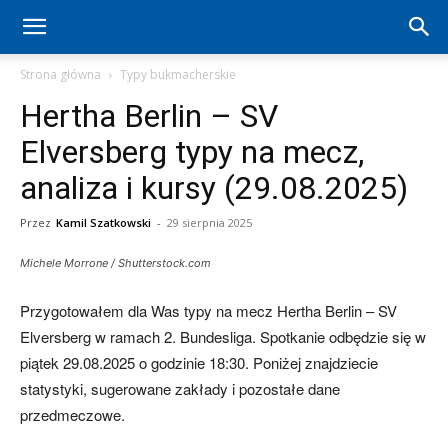
Hertha
Strona główna
Typy bukmacherskie
Hertha Berlin – SV
Berlin
Elversberg typy na mecz,
analiza i kursy (29.08.2025)
–
Przez
Kamil Szatkowski
-
29 sierpnia 2025
Michele Morrone / Shutterstock.com
aktualności
Przygotowałem dla Was typy na mecz Hertha Berlin – SV
Elversberg w ramach 2. Bundesliga. Spotkanie odbędzie się w
(transfery,
piątek 29.08.2025 o godzinie 18:30. Poniżej znajdziecie
statystyki, sugerowane zakłady i pozostałe dane
przedmeczowe.
mecze,