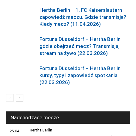
Hertha Berlin – 1. FC Kaiserslautern
zapowiedź meczu. Gdzie transmisja?
Kiedy mecz? (11.04.2026)
Fortuna Düsseldorf – Hertha Berlin
gdzie obejrzeć mecz? Transmisja,
stream na żywo (22.03.2026)
Fortuna Düsseldorf – Hertha Berlin
kursy, typy i zapowiedź spotkania
(22.03.2026)
Nadchodzące mecze
Hertha Berlin
25.04
: