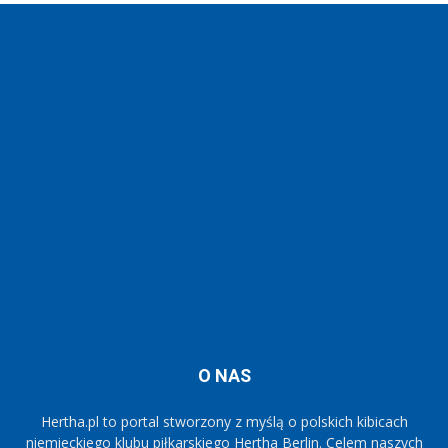
O NAS
Hertha.pl to portal stworzony z myślą o polskich kibicach
niemieckiego klubu piłkarskiego Hertha Berlin. Celem naszych