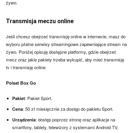
żywo.
Transmisja meczu online
Jeśli chcesz obejrzeć transmisję online w internecie, masz do
wyboru płatne serwisy streamingowe zapewniające stream na
żywo. Poniżej opisuję dostępne platformy, gdzie obejrzeć
mecz oraz jakie pakiety trzeba wykupić, aby mieć transmisję
tv i transmisję online.
Polsat Box Go
Pakiet
: Pakiet Sport.
Cena
: 50 zł miesięcznie za dostęp do pakietu Sport.
Urządzenia
: dostęp poprzez stronę oraz aplikacje na
smartfony, tablety, telewizory z systemami Android TV,