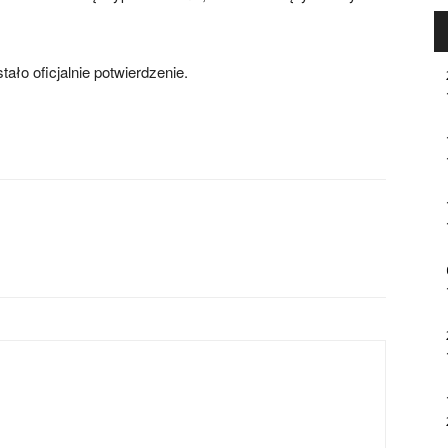
ało oficjalnie potwierdzenie.