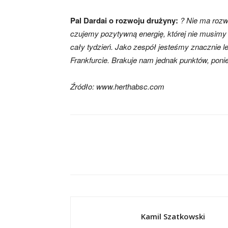
Pal Dardai o rozwoju drużyny:
? Nie ma rozwo
czujemy pozytywną energię, której nie musimy
cały tydzień. Jako zespół jesteśmy znacznie le
Frankfurcie. Brakuje nam jednak punktów, poni
Źródło: www.herthabsc.com
Kamil Szatkowski