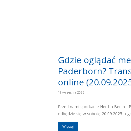
Gdzie oglądać me
Paderborn? Trans
online (20.09.202
19 września 2025
Przed nami spotkanie Hertha Berlin - P
odbędzie się w sobotę 20.09.2025 o god
Więcej