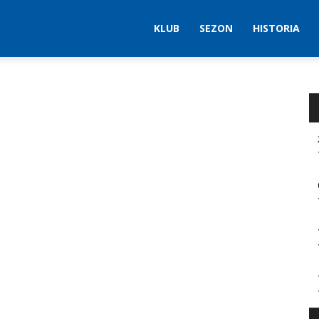
KLUB
SEZON
HISTORIA