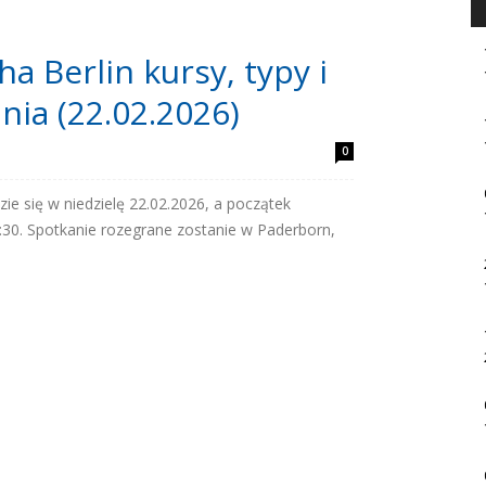
a Berlin kursy, typy i
nia (22.02.2026)
0
ie się w niedzielę 22.02.2026, a początek
30. Spotkanie rozegrane zostanie w Paderborn,