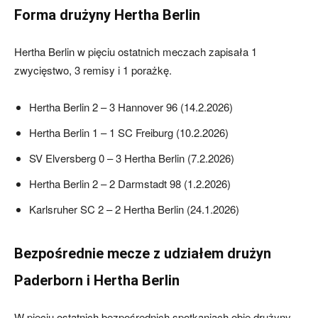
Forma drużyny Hertha Berlin
Hertha Berlin w pięciu ostatnich meczach zapisała 1
zwycięstwo, 3 remisy i 1 porażkę.
Hertha Berlin 2 – 3 Hannover 96 (14.2.2026)
Hertha Berlin 1 – 1 SC Freiburg (10.2.2026)
SV Elversberg 0 – 3 Hertha Berlin (7.2.2026)
Hertha Berlin 2 – 2 Darmstadt 98 (1.2.2026)
Karlsruher SC 2 – 2 Hertha Berlin (24.1.2026)
Bezpośrednie mecze z udziałem drużyn
Paderborn i Hertha Berlin
W pięciu ostatnich bezpośrednich spotkaniach obie drużyny