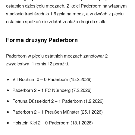
ostatnich dziesięciu meczach. Z kolei Paderborn na własnym
stadionie traci średnio 1.6 gola na mecz, a w dwóch z pięciu
ostatnich spotkań nie zdołał znaleźć drogi do siatki.
skład)
Forma drużyny Paderborn
Paderborn w pięciu ostatnich meczach zanotował 2
zwycięstwa, 1 remis i 2 porażki.
Vfl Bochum 0 – 0 Paderborn (15.2.2026)
Paderborn 2 – 1 FC Nürnberg (7.2.2026)
Fortuna Düsseldorf 2 – 1 Paderborn (1.2.2026)
Paderborn 2 – 1 Preußen Münster (25.1.2026)
Holstein Kiel 2 – 0 Paderborn (18.1.2026)