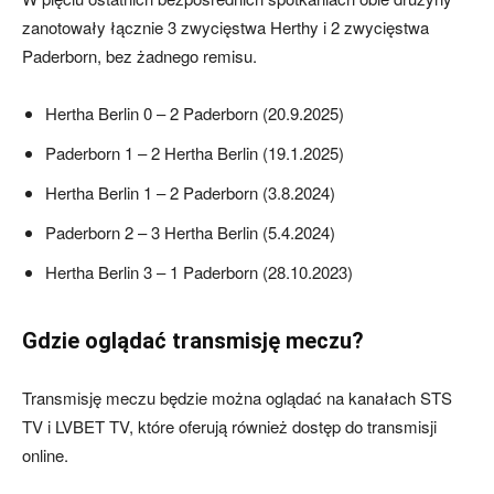
zanotowały łącznie 3 zwycięstwa Herthy i 2 zwycięstwa
Paderborn, bez żadnego remisu.
Hertha Berlin 0 – 2 Paderborn (20.9.2025)
Paderborn 1 – 2 Hertha Berlin (19.1.2025)
Hertha Berlin 1 – 2 Paderborn (3.8.2024)
Paderborn 2 – 3 Hertha Berlin (5.4.2024)
Hertha Berlin 3 – 1 Paderborn (28.10.2023)
Gdzie oglądać transmisję meczu?
Transmisję meczu będzie można oglądać na kanałach STS
TV i LVBET TV, które oferują również dostęp do transmisji
online.