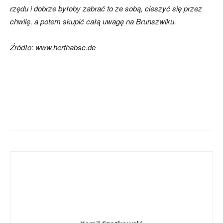
rzędu i dobrze byłoby zabrać to ze sobą, cieszyć się przez
chwilę, a potem skupić całą uwagę na Brunszwiku.
Źródło: www.herthabsc.de