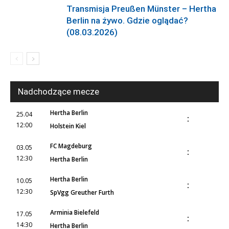
Transmisja Preußen Münster – Hertha
Berlin na żywo. Gdzie oglądać?
(08.03.2026)
Nadchodzące mecze
Hertha Berlin
25.04
:
12:00
Holstein Kiel
FC Magdeburg
03.05
:
12:30
Hertha Berlin
Hertha Berlin
10.05
:
12:30
SpVgg Greuther Furth
Arminia Bielefeld
17.05
:
14:30
Hertha Berlin