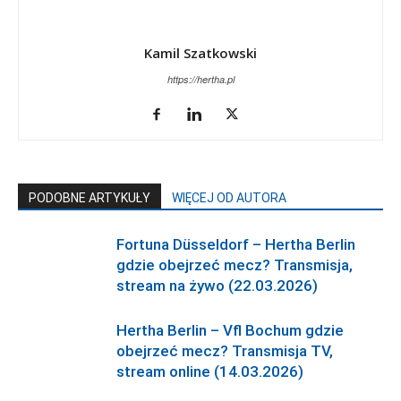
Kamil Szatkowski
https://hertha.pl
PODOBNE ARTYKUŁY
WIĘCEJ OD AUTORA
Fortuna Düsseldorf – Hertha Berlin
gdzie obejrzeć mecz? Transmisja,
stream na żywo (22.03.2026)
Hertha Berlin – Vfl Bochum gdzie
obejrzeć mecz? Transmisja TV,
stream online (14.03.2026)