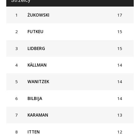
1
ŻUKOWSKI
17
2
FUTKEU
15
3
LIDBERG
15
4
KÄLLMAN
14
5
WANITZEK
14
6
BILBIJA
14
7
KARAMAN
13
8
ITTEN
12