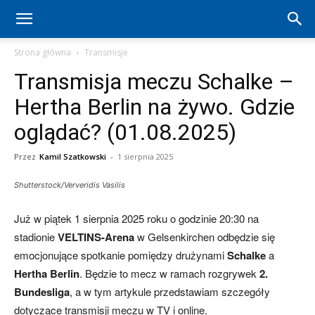
Hertha
Strona główna
Transmisje
Transmisja meczu Schalke –
Berlin
Hertha Berlin na żywo. Gdzie
oglądać? (01.08.2025)
–
Przez
Kamil Szatkowski
-
1 sierpnia 2025
Shutterstock/Ververidis Vasilis
aktualności
Już w piątek 1 sierpnia 2025 roku o godzinie 20:30 na
stadionie
VELTINS-Arena
w Gelsenkirchen odbędzie się
(transfery,
emocjonujące spotkanie pomiędzy drużynami
Schalke
a
Hertha Berlin
. Będzie to mecz w ramach rozgrywek
2.
Bundesliga
, a w tym artykule przedstawiam szczegóły
mecze,
dotyczące transmisji meczu w TV i online.