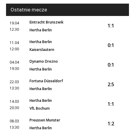
Ostatnie mecze
Eintracht Brunszwik
19.04
1:1
12:30
Hertha Berlin
Hertha Berlin
11.04
0:1
12:00
Kaiserslautern
Dynamo Drezno
04.04
0:1
19:30
Hertha Berlin
Fortuna Düsseldorf
22.03
2:5
13:30
Hertha Berlin
Hertha Berlin
14.03
1:1
20:30
VfL Bochum
Preussen Munster
08.03
1:2
13:30
Hertha Berlin