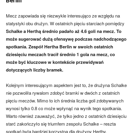
Berlin
Mecz zapowiada się niezwykle interesująco ze względu na
statystyki obu drużyn. W ostatnich pięciu starciach pomiędzy
Schalke
a Herthą
średnio padało aż 4.6 goli na mecz. To
może sugerować dużą ofensywę podczas nadchodzącego
spotkania. Zespół Hertha Berlin w swoich ostatnich
dziesięciu meczach tracił średnio 1 gola na mecz, co
może być kluczowe w kontekście przewidywań
dotyczących liczby bramek.
Kolejnym interesującym aspektem jest to, że drużyna Schalke
nie pozwoliła rywalom zdobyć bramki w dwóch z ostatnich
pięciu meczów. Mimo to ich średnia liczba goli zdobywanych
wynosi tylko 0.8 co może wpłynąć na wynik tego spotkania.
Warto również zauważyć, że tylko jedno z ostatnich dziesięciu
starć zakończyło się triumfem zespołu Schalke – reszta
spotkań była bardziej korzystna dla drużyny Herthy.