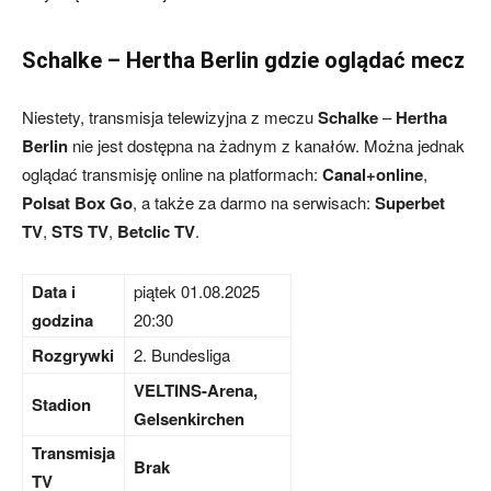
Schalke – Hertha Berlin gdzie oglądać mecz
skład)
Niestety, transmisja telewizyjna z meczu
Schalke
–
Hertha
Berlin
nie jest dostępna na żadnym z kanałów. Można jednak
oglądać transmisję online na platformach:
Canal+online
,
Polsat Box Go
, a także za darmo na serwisach:
Superbet
TV
,
STS TV
,
Betclic TV
.
Data i
piątek 01.08.2025
godzina
20:30
Rozgrywki
2. Bundesliga
VELTINS-Arena,
Stadion
Gelsenkirchen
Transmisja
Brak
TV