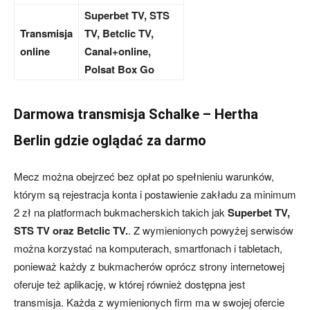
Superbet TV, STS
Transmisja
TV, Betclic TV,
online
Canal+online,
Polsat Box Go
Darmowa transmisja Schalke – Hertha
Berlin gdzie oglądać za darmo
Mecz można obejrzeć bez opłat po spełnieniu warunków,
którym są rejestracja konta i postawienie zakładu za minimum
2 zł na platformach bukmacherskich takich jak
Superbet TV,
STS TV oraz Betclic TV.
. Z wymienionych powyżej serwisów
można korzystać na komputerach, smartfonach i tabletach,
ponieważ każdy z bukmacherów oprócz strony internetowej
oferuje też aplikację, w której również dostępna jest
transmisja. Każda z wymienionych firm ma w swojej ofercie